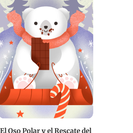
El Oso Polar y el Rescate del