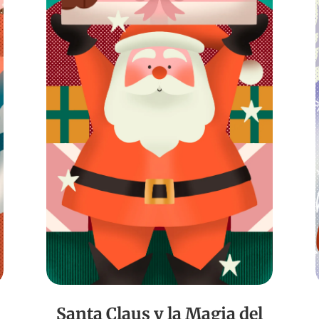
Santa Claus y la Magia del