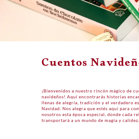
Cuentos Navideñ
¡Bienvenidos a nuestro rincón mágico de c
navideños! Aquí encontrarás historias enca
llenas de alegría, tradición y el verdadero es
Navidad. Nos alegra que estés aquí para co
nosotros esta época especial, donde cada re
transportará a un mundo de magia y calidez