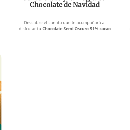
Chocolate de Navidad
Descubre el cuento que te acompañará al
disfrutar tu
Chocolate Semi Oscuro 51% cacao