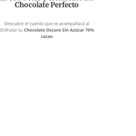
Chocolate Perfecto
Descubre el cuento que te acompañará al
disfrutar tu
Chocolate Oscuro Sin Azúcar 70%
cacao