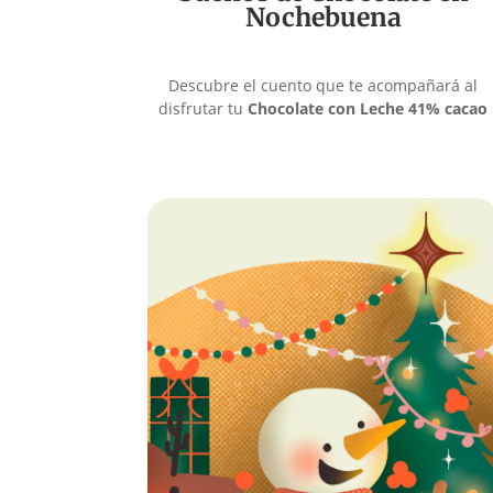
Nochebuena
Descubre el cuento que te acompañará al
disfrutar tu
Chocolate con Leche 41% cacao