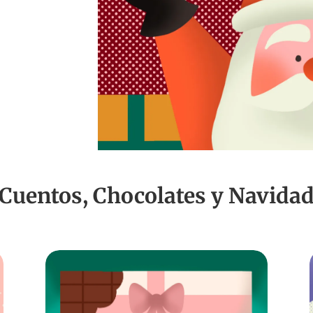
Cuentos, Chocolates y Navida