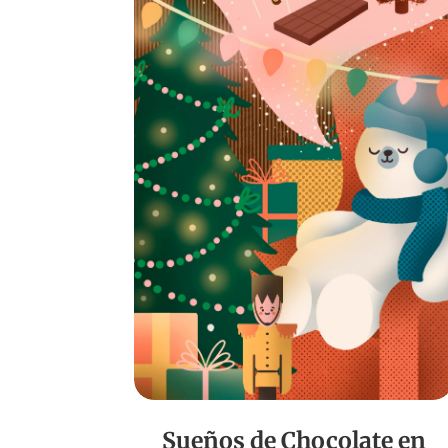
Sueños de Chocolate en