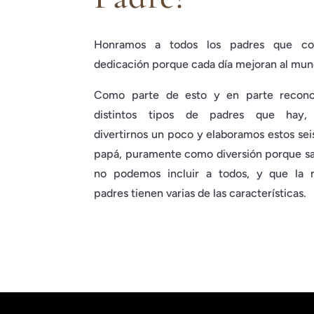
Honramos a todos los padres que c
dedicación porque cada día mejoran al mun
Como parte de esto y en parte recono
distintos tipos de padres que hay,
divertirnos un poco y elaboramos estos sei
papá, puramente como diversión porque 
no podemos incluir a todos, y que la 
padres tienen varias de las características.