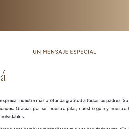
UN MENSAJE ESPECIAL
pá
expresar nuestra más profunda gratitud a todos los padres. Su 
dades. Gracias por ser nuestro pilar, nuestro guía y nuestro
nolvidables.