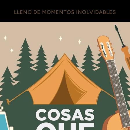
LLENO DE MOMENTOS INOLVIDABLES