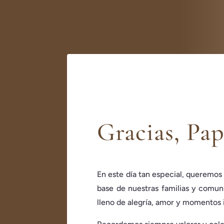
Gracias, Pa
En este día tan especial, queremos 
base de nuestras familias y comuni
lleno de alegría, amor y momentos i