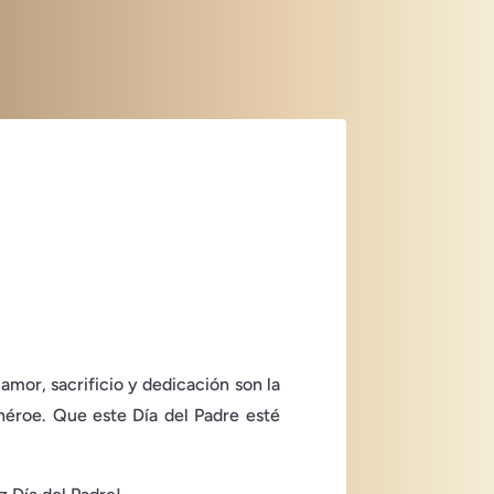
amor, sacrificio y dedicación son la
 héroe. Que este Día del Padre esté