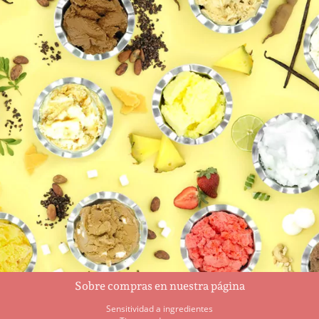
Sobre compras en nuestra página
Sensitividad a ingredientes