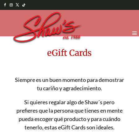
eGift Cards
Siempre es un buen momento para demostrar
tu cariño y agradecimiento.
Si quieres regalar algo de Shaw´s pero
prefieres que la persona que tienes en mente
pueda escoger qué producto y para cuándo
tenerlo, estas eGift Cards son ideales.