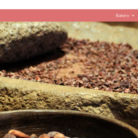
Bakery