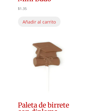
$
1.35
Añadir al carrito
Paleta de birrete