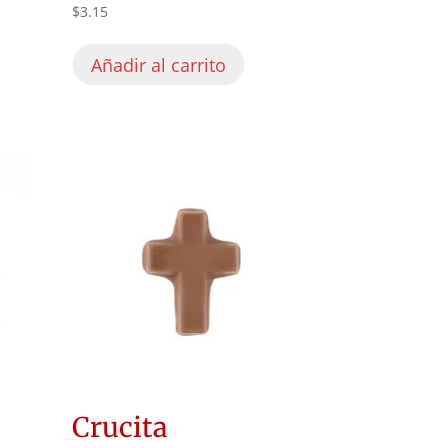
$
3.15
Añadir al carrito
Crucita