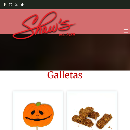
Galletas