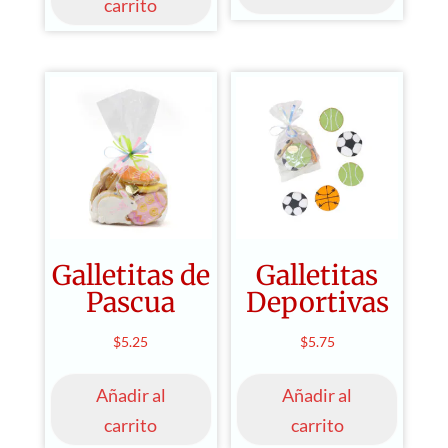
carrito
Galletitas de
Galletitas
Pascua
Deportivas
$
5.25
$
5.75
Añadir al
Añadir al
carrito
carrito