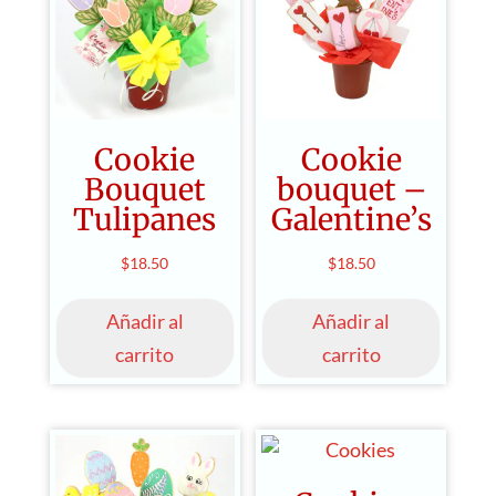
Cookie
Cookie
Bouquet
bouquet –
Tulipanes
Galentine’s
$
18.50
$
18.50
Añadir al
Añadir al
carrito
carrito