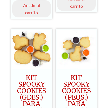
Añadir al
carrito
carrito
KIT
KIT
SPOOKY
SPOOKY
COOKIES
COOKIES
(GDES.)
(PEQS.)
PARA
PARA