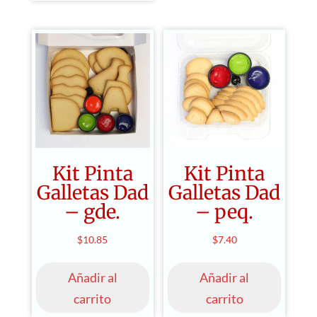
Kit Pinta
Kit Pinta
Galletas Dad
Galletas Dad
– gde.
– peq.
$
10.85
$
7.40
Añadir al
Añadir al
carrito
carrito