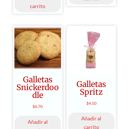
carrito
Galletas
Galletas
Snickerdoo
Spritz
dle
$
4.50
$
6.70
Añadir al
Añadir al
carrito