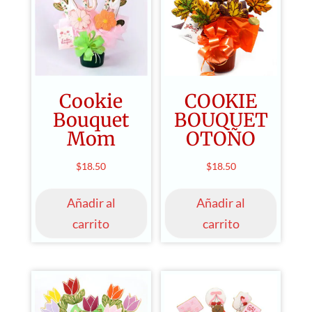
Cookie
COOKIE
Bouquet
BOUQUET
Mom
OTOÑO
$
18.50
$
18.50
Añadir al
Añadir al
carrito
carrito