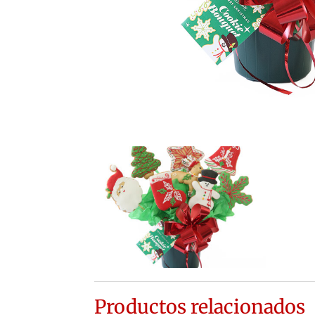
Productos relacionados