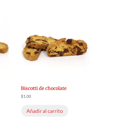
Biscotti de chocolate
$
1.00
Añadir al carrito