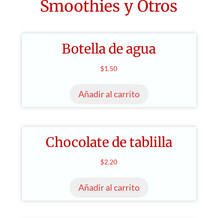
Smoothies y Otros
Botella de agua
$
1.50
Añadir al carrito
Chocolate de tablilla
$
2.20
Añadir al carrito