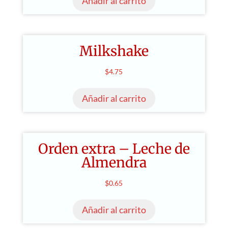
Añadir al carrito
Milkshake
$
4.75
Añadir al carrito
Orden extra – Leche de
Almendra
$
0.65
Añadir al carrito