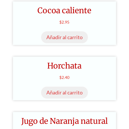
Cocoa caliente
$
2.95
Añadir al carrito
Horchata
$
2.40
Añadir al carrito
Jugo de Naranja natural