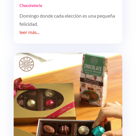
Chocolaterie
Domingo donde cada elección es una pequeña
felicidad.
leer más...