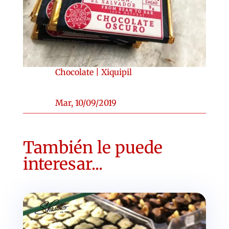
Chocolate
|
Xiquipil
Mar, 10/09/2019
También le puede
interesar...