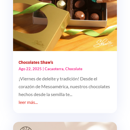
Chocolates Shaw’s
Ago 22, 2025
|
Cacaoterra
,
Chocolate
¡Viernes de deleite y tradición! Desde el
corazón de Mesoamérica, nuestros chocolates
hechos desde la semilla te...
leer más...