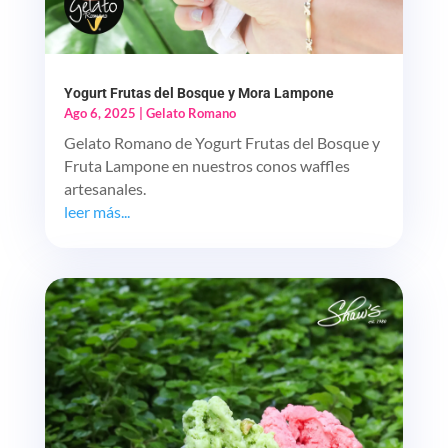
Yogurt Frutas del Bosque y Mora Lampone
Ago 6, 2025
|
Gelato Romano
Gelato Romano de Yogurt Frutas del Bosque y
Fruta Lampone en nuestros conos waffles
artesanales.
leer más...