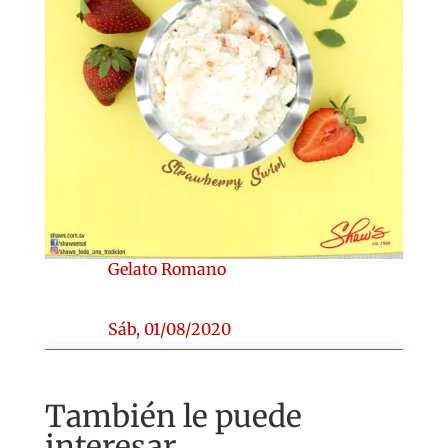
Gelato Romano
Sáb, 01/08/2020
También le puede
interesar...