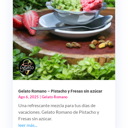
Gelato Romano – Pistacho y Fresas sin azúcar
Ago 6, 2025
|
Gelato Romano
Una refrescante mezcla para tus días de
vacaciones. Gelato Romano de Pistacho y
Fresas sin azúcar.
leer más...