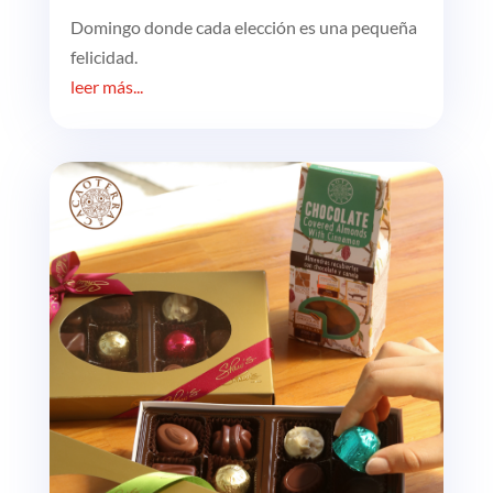
Domingo donde cada elección es una pequeña
felicidad.
leer más...