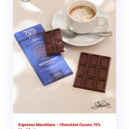
Espresso Macchiato – Chocolate Oscuro 70%