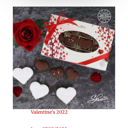
Valentine's 2022