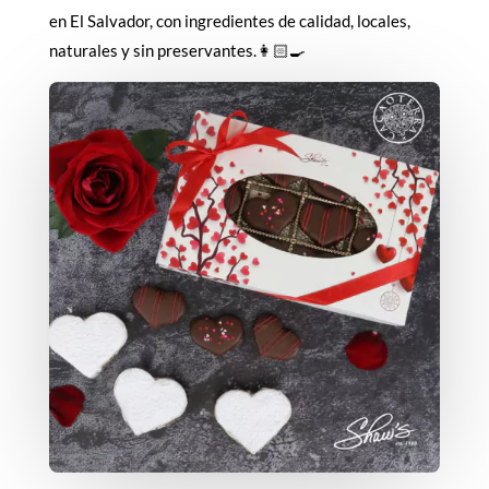
en El Salvador, con ingredientes de calidad, locales,
naturales y sin preservantes.👩🏻‍🍳