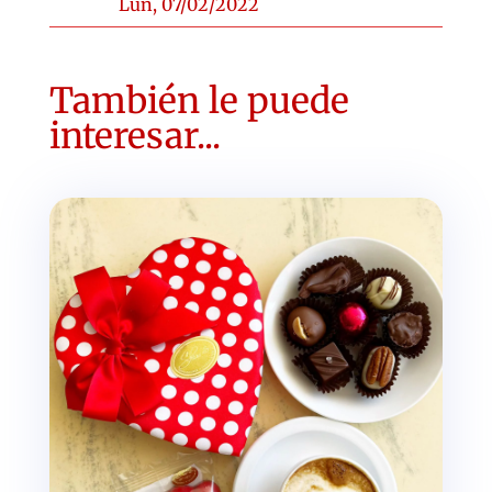
Lun, 07/02/2022
También le puede
interesar...