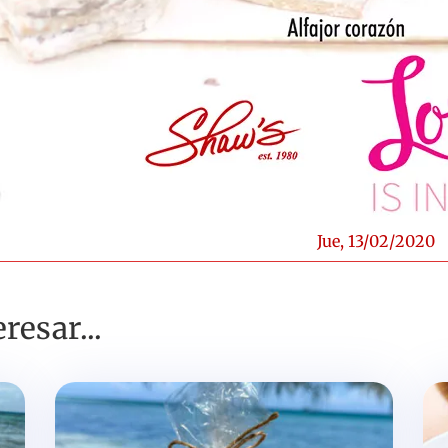
Jue, 13/02/2020
resar...