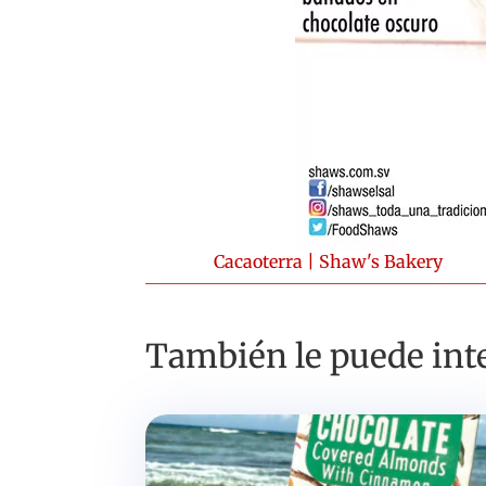
Cacaoterra
|
Shaw's Bakery
También le puede inte