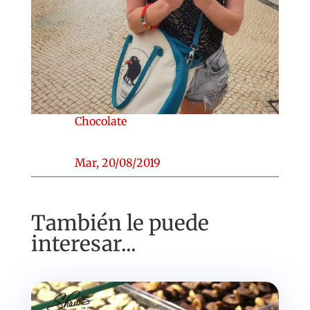
Chocolate
Mar, 20/08/2019
También le puede
interesar...