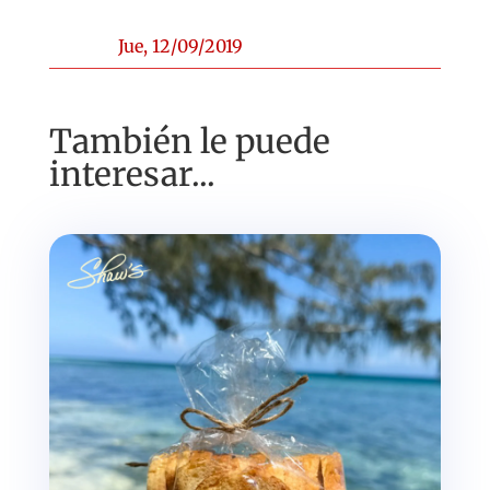
Jue, 12/09/2019
También le puede
interesar...