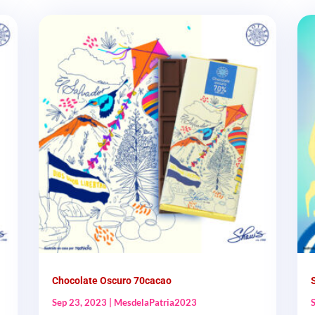
Chocolate Oscuro 70cacao
Sep 23, 2023
|
MesdelaPatria2023