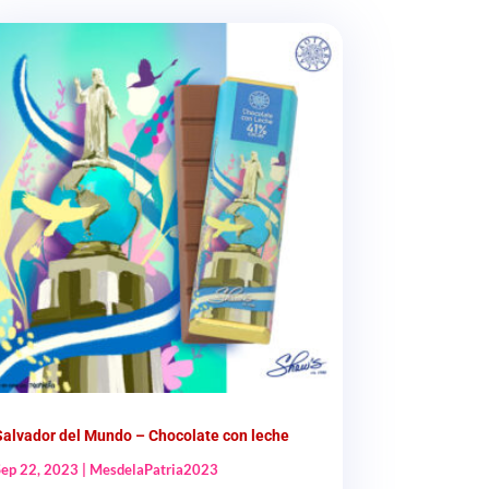
Salvador del Mundo – Chocolate con leche
Sep 22, 2023
|
MesdelaPatria2023