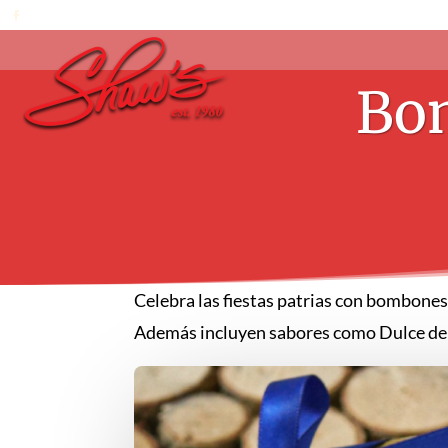
Bom
Celebra las fiestas patrias con bombones
Además incluyen sabores como Dulce de 