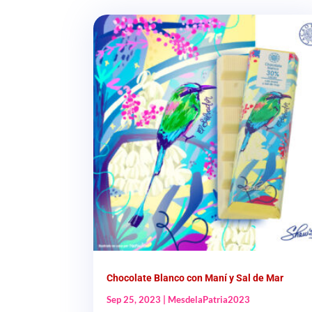
Chocolate Blanco con Maní y Sal de Mar
Sep 25, 2023
|
MesdelaPatria2023