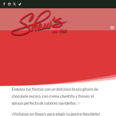
Endulza tus fiestas con un delicioso brazo gitano de
chocolate oscuro, con crema chantilly y fresas: el
abrazo perfecto de sabores navideños. ✨
¡Visítanos en Shaw’s para elegir tu postre Navideño!