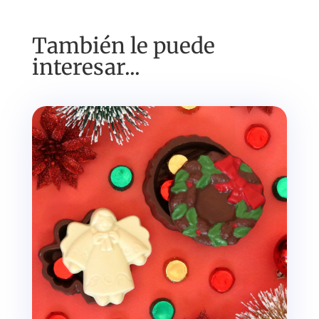
También le puede
interesar...