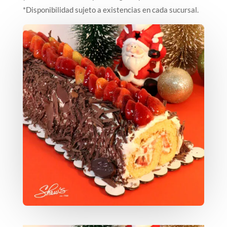
*Disponibilidad sujeto a existencias en cada sucursal.