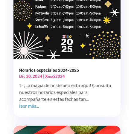
Horarios especiales 2024-2025
Dic 30, 2024
|
XmaS2024
✨ ¡La magia de fin de año está aquí! Consulta
nuestros horarios especiales para
acompañarte en estas fechas tan...
leer más...