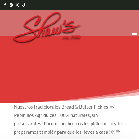
Nuestros tradicionales Bread & Butter Pickles 🥒
Pepinillos Agridulces 100% naturales, sin
preservantes! Porque muchos nos los pidieron, hoy los
preparamos también para que los lleves a casa! 😊💚