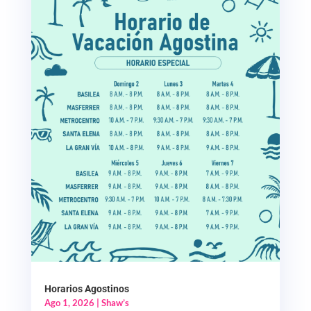
Horarios Agostinos
Ago 1, 2026
|
Shaw’s