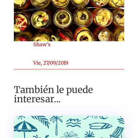
Shaw’s
Vie, 27/09/2019
También le puede
interesar...