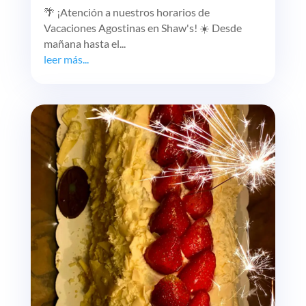
🌴 ¡Atención a nuestros horarios de
Vacaciones Agostinas en Shaw's! ☀️ Desde
mañana hasta el...
leer más...