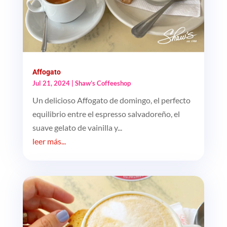
Affogato
Jul 21, 2024
|
Shaw’s Coffeeshop
Un delicioso Affogato de domingo, el perfecto
equilibrio entre el espresso salvadoreño, el
suave gelato de vainilla y...
leer más...