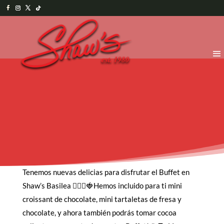
Tenemos nuevas delicias para disfrutar el Buffet en
Shaw’s Basilea 💁🏻‍♀️🍓Hemos incluido para ti mini
croissant de chocolate, mini tartaletas de fresa y
chocolate, y ahora también podrás tomar cocoa