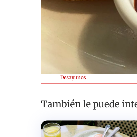
Desayunos
También le puede inte