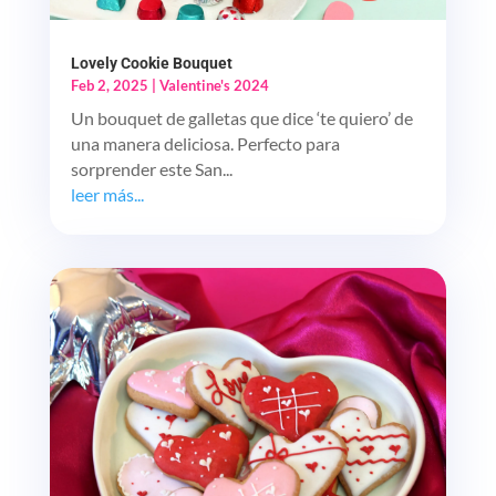
Lovely Cookie Bouquet
Feb 2, 2025
|
Valentine's 2024
Un bouquet de galletas que dice ‘te quiero’ de
una manera deliciosa. Perfecto para
sorprender este San...
leer más...