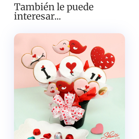
También le puede
interesar...