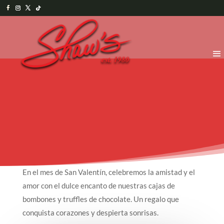
En el mes de San Valentín, celebremos la amistad y el
amor con el dulce encanto de nuestras cajas de
bombones y truffles de chocolate. Un regalo que
conquista corazones y despierta sonrisas.