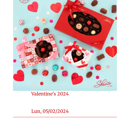
Valentine's 2024
Lun, 05/02/2024