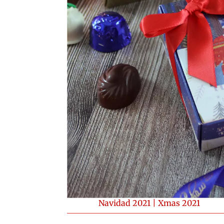
Navidad 2021
|
Xmas 2021