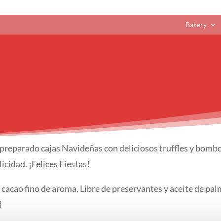
Bakery
 preparado cajas Navideñas con deliciosos truffles y bomb
icidad. ¡Felices Fiestas!
 cacao fino de aroma. Libre de preservantes y aceite de pa
