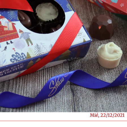
Mié, 22/12/2021