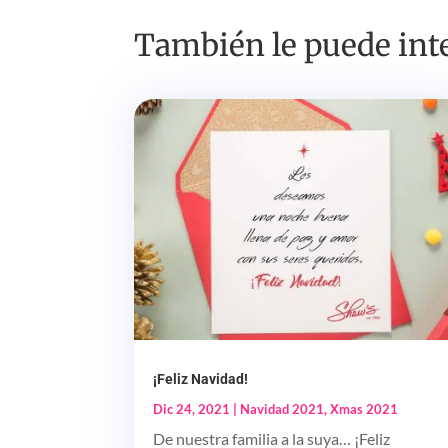
También le puede inte
¡Feliz Navidad!
Dic 24, 2021
|
Navidad 2021
,
Xmas 2021
De nuestra familia a la suya… ¡Feliz