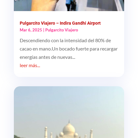
Pulgarcito Viajero – Indira Gandhi Airport
Mar 6, 2025
|
Pulgarcito Viajero
Descendiendo con la intensidad del 80% de
cacao en mano.Un bocado fuerte para recargar
energías antes de nuevas...
leer más...