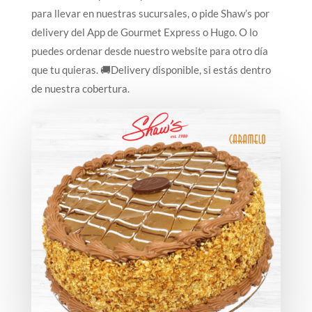
para llevar en nuestras sucursales, o pide Shaw’s por
delivery del App de Gourmet Express o Hugo. O lo
puedes ordenar desde nuestro website para otro día
que tu quieras. 🚚Delivery disponible, si estás dentro
de nuestra cobertura.