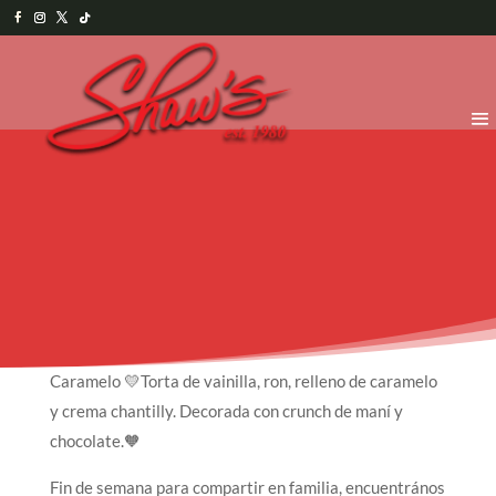
Caramelo 💛Torta de vainilla, ron, relleno de caramelo
y crema chantilly. Decorada con crunch de maní y
chocolate.🧡
Fin de semana para compartir en familia, encuentrános