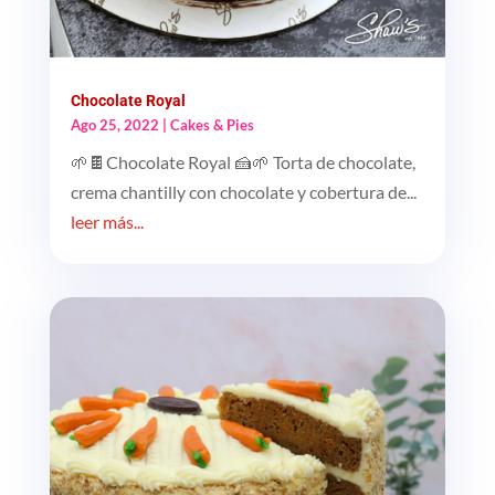
Chocolate Royal
Ago 25, 2022
|
Cakes & Pies
🌱🍫Chocolate Royal 🍰🌱 Torta de chocolate,
crema chantilly con chocolate y cobertura de...
leer más...