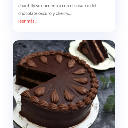
chantilly se encuentra con el susurro del
chocolate oscuro y cherry....
leer más...