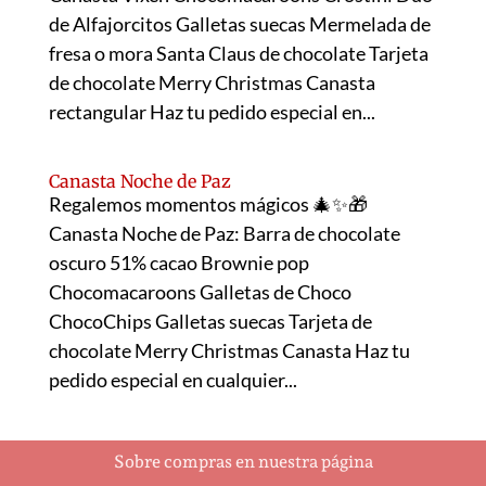
de Alfajorcitos Galletas suecas Mermelada de
fresa o mora Santa Claus de chocolate Tarjeta
de chocolate Merry Christmas Canasta
rectangular Haz tu pedido especial en...
Canasta Noche de Paz
Regalemos momentos mágicos 🎄✨🎁
Canasta Noche de Paz: Barra de chocolate
oscuro 51% cacao Brownie pop
Chocomacaroons Galletas de Choco
ChocoChips Galletas suecas Tarjeta de
chocolate Merry Christmas Canasta Haz tu
pedido especial en cualquier...
Sobre compras en nuestra página