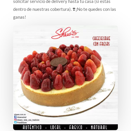
solicitar servicio de delivery hasta tu casa (si estás
dentro de nuestras cobertura). ❣️¡No te quedes con las
ganas!