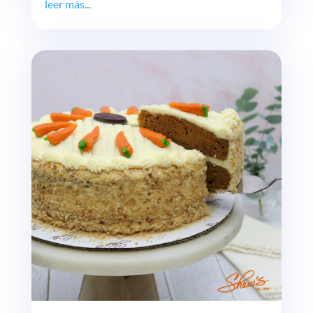
leer más...