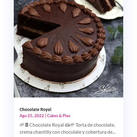
Chocolate Royal
Ago 25, 2022
|
Cakes & Pies
🌱🍫Chocolate Royal 🍰🌱 Torta de chocolate,
crema chantilly con chocolate y cobertura de...