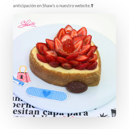
anticipación en Shaw’s o nuestro website.❣️