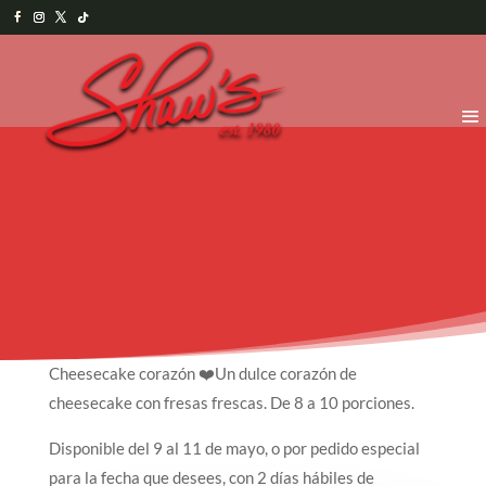
Cheesecake corazón ❤️Un dulce corazón de
cheesecake con fresas frescas. De 8 a 10 porciones.
Disponible del 9 al 11 de mayo, o por pedido especial
para la fecha que desees, con 2 días hábiles de