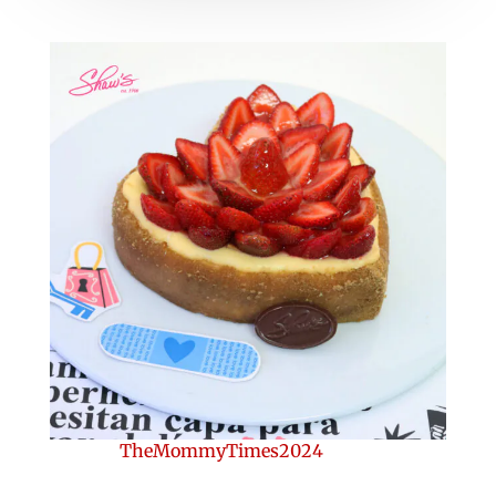
TheMommyTimes2024