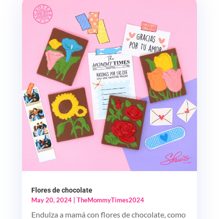
Flores de chocolate
May 20, 2024
|
TheMommyTimes2024
Endulza a mamá con flores de chocolate, como