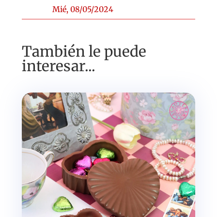
Mié, 08/05/2024
También le puede
interesar...