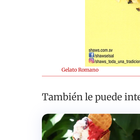
Gelato Romano
También le puede inte