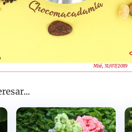
Mié, 31/07/2019
resar...