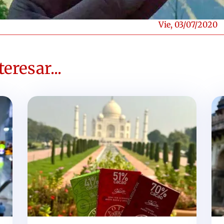
Vie, 03/07/2020
eresar...