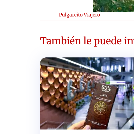
Pulgarcito Viajero
También le puede int