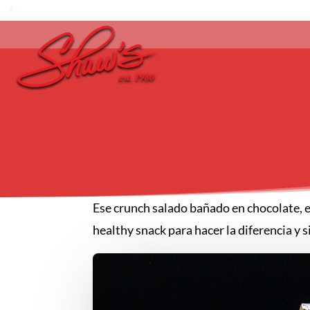
Ese crunch salado bañado en chocolate, e
healthy snack para hacer la diferencia y