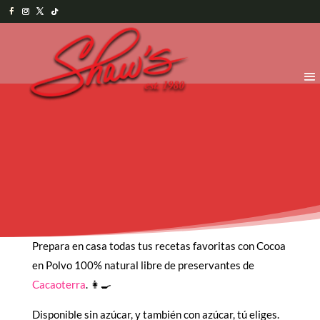
Prepara en casa todas tus recetas favoritas con Cocoa
en Polvo 100% natural libre de preservantes de
Cacaoterra
. 👩‍🍳
Disponible sin azúcar, y también con azúcar, tú eliges.