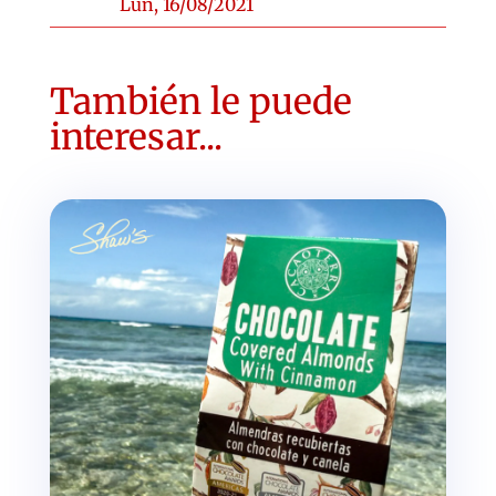
Lun, 16/08/2021
También le puede
interesar...