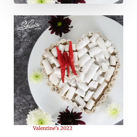
Valentine's 2022