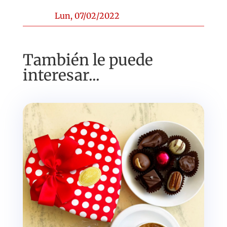
Lun, 07/02/2022
También le puede
interesar...