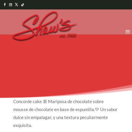
Concorde cake 🦋 Mariposa de chocolate sobre
mousse de chocolate en base de espumilla.💛 Un sabor
dulce sin empalagar, y una textura peculiarmente
exquisita.