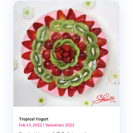
Tropical Yogurt
Feb 13, 2022
|
Valentine's 2022