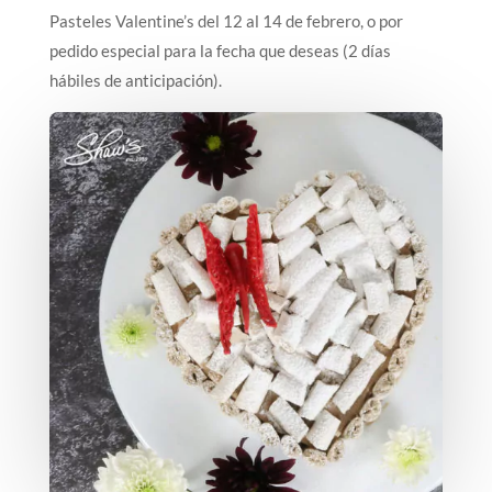
Pasteles Valentine’s del 12 al 14 de febrero, o por
pedido especial para la fecha que deseas (2 días
hábiles de anticipación).