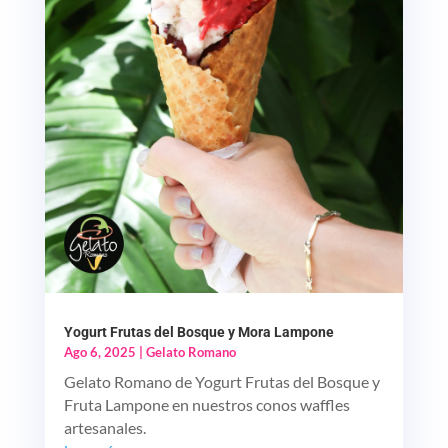
Yogurt Frutas del Bosque y Mora Lampone
Ago 6, 2025
|
Gelato Romano
Gelato Romano de Yogurt Frutas del Bosque y
Fruta Lampone en nuestros conos waffles
artesanales.