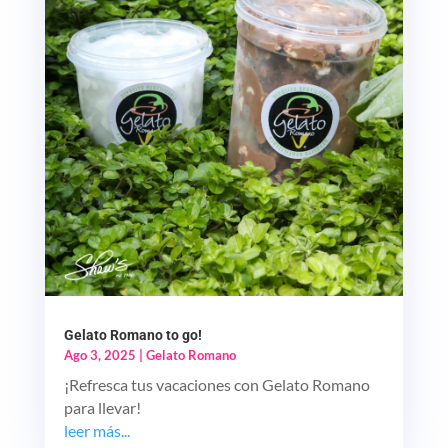
Gelato Romano to go!
Ago 3, 2025
|
Gelato Romano
¡Refresca tus vacaciones con Gelato Romano
para llevar!
leer más...