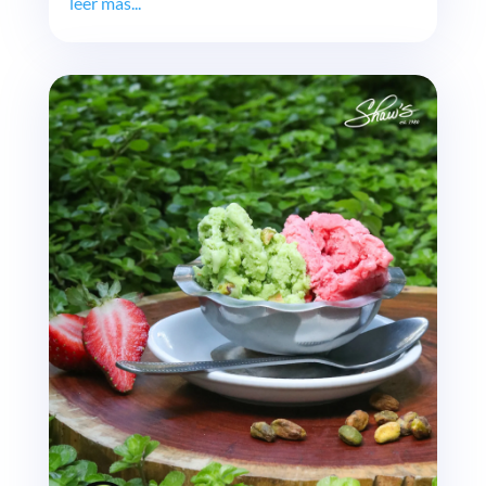
leer más...