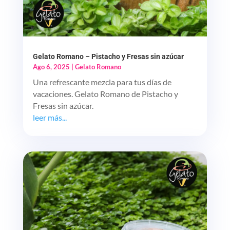
Gelato Romano – Pistacho y Fresas sin azúcar
Ago 6, 2025
|
Gelato Romano
Una refrescante mezcla para tus días de
vacaciones. Gelato Romano de Pistacho y
Fresas sin azúcar.
leer más...