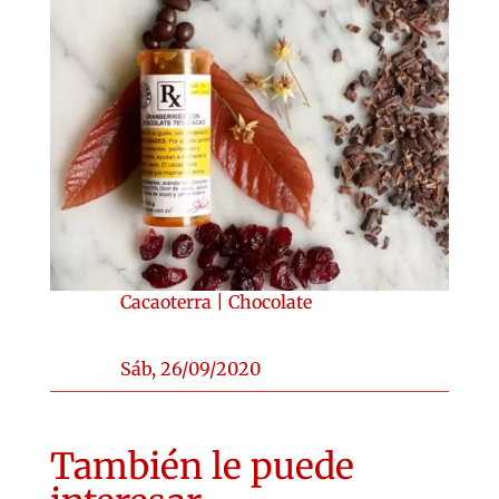
Cacaoterra
|
Chocolate
Sáb, 26/09/2020
También le puede