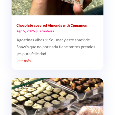
Chocolate covered Almonds with Cinnamon
Ago 5, 2026
|
Cacaoterra
Agostinas vibes ✨ Sol, mar y este snack de
Shaw's que no por nada tiene tantos premios...
¡es pura felicidad!...
leer más...