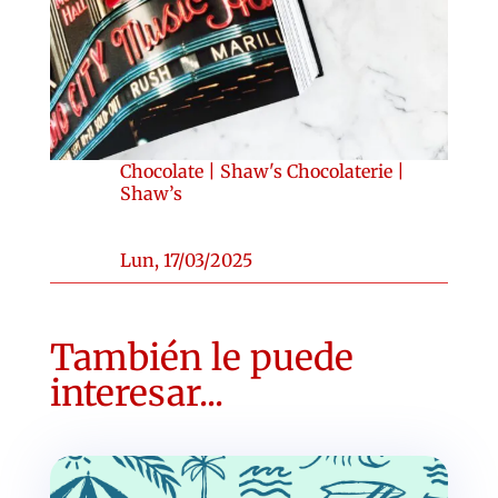
Chocolate
|
Shaw's Chocolaterie
|
Shaw’s
Lun, 17/03/2025
También le puede
interesar...