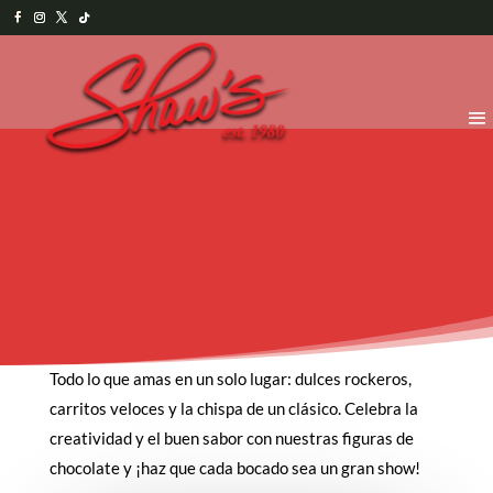
Todo lo que amas en un solo lugar: dulces rockeros,
carritos veloces y la chispa de un clásico. Celebra la
creatividad y el buen sabor con nuestras figuras de
chocolate y ¡haz que cada bocado sea un gran show!