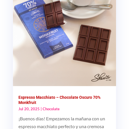
Espresso Macchiato – Chocolate Oscuro 70%
Monkfruit
Jul 20, 2025
|
Chocolate
¡Buenos días! Empezamos la mañana con un
espresso macchiato perfecto y una cremosa