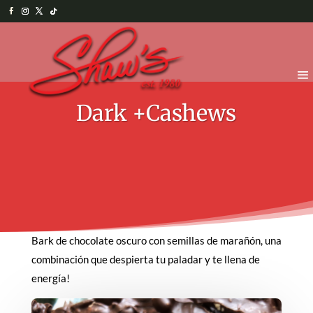
Dark +Cashews
Bark de chocolate oscuro con semillas de marañón, una
combinación que despierta tu paladar y te llena de
energía!