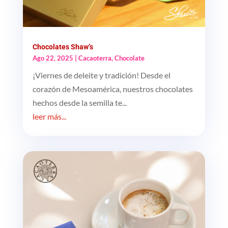
Chocolates Shaw’s
Ago 22, 2025
|
Cacaoterra
,
Chocolate
¡Viernes de deleite y tradición! Desde el
corazón de Mesoamérica, nuestros chocolates
hechos desde la semilla te...
leer más...