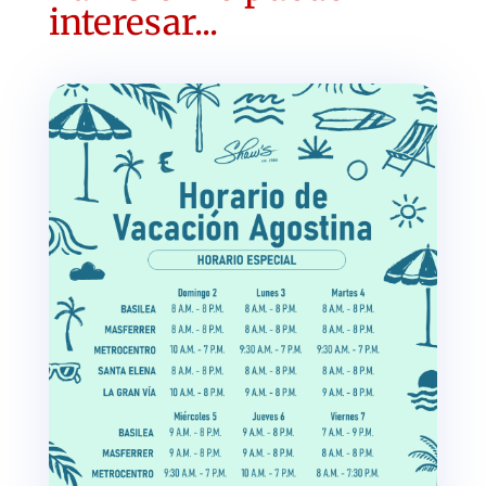
interesar...