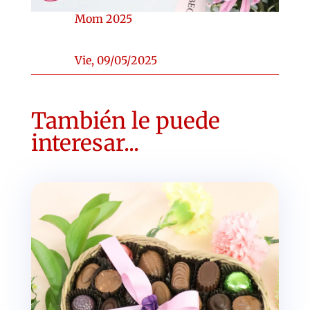
Mom 2025
Vie, 09/05/2025
También le puede
interesar...