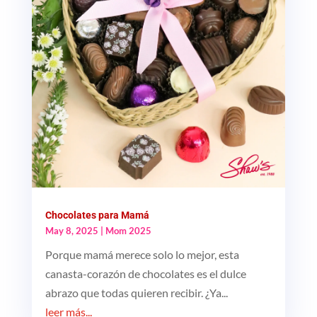
Chocolates para Mamá
May 8, 2025
|
Mom 2025
Porque mamá merece solo lo mejor, esta
canasta-corazón de chocolates es el dulce
abrazo que todas quieren recibir. ¿Ya...
leer más...