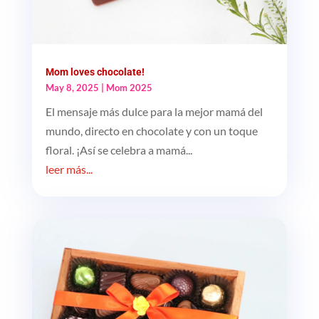
Mom loves chocolate!
May 8, 2025
|
Mom 2025
El mensaje más dulce para la mejor mamá del
mundo, directo en chocolate y con un toque
floral. ¡Así se celebra a mamá...
leer más...