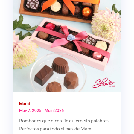
Mami
May 7, 2025
|
Mom 2025
Bombones que dicen ‘Te quiero’ sin palabras.
Perfectos para todo el mes de Mami.