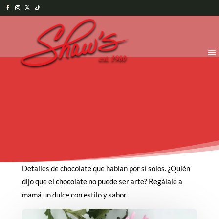
Detalles de chocolate que hablan por sí solos. ¿Quién
dijo que el chocolate no puede ser arte? Regálale a
mamá un dulce con estilo y sabor.