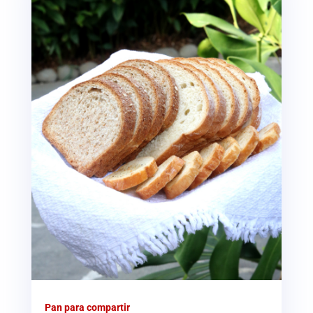
Pan para compartir