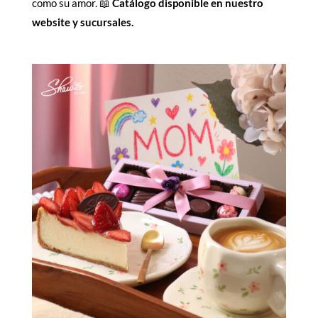
como su amor. 📖
Catálogo disponible en nuestro
website y sucursales.