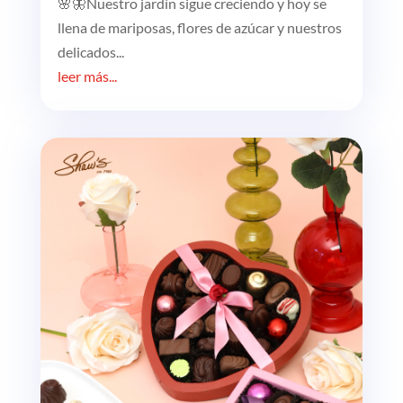
🌸🦋Nuestro jardín sigue creciendo y hoy se
llena de mariposas, flores de azúcar y nuestros
delicados...
leer más...