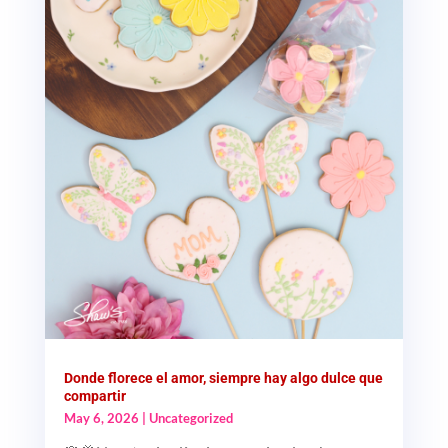
Donde florece el amor, siempre hay algo dulce que
compartir
May 6, 2026
|
Uncategorized