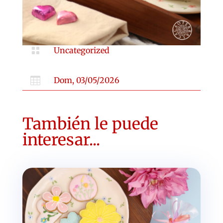

Uncategorized

Dom, 03/05/2026
También le puede
interesar...