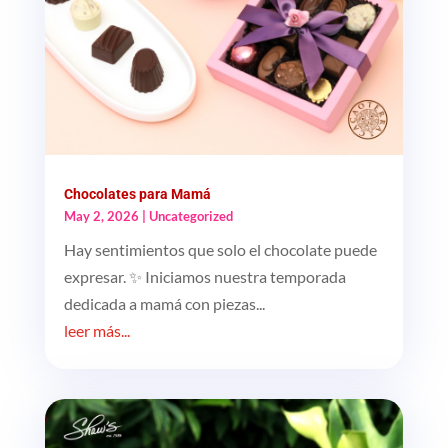
Chocolates para Mamá
May 2, 2026
|
Uncategorized
Hay sentimientos que solo el chocolate puede
expresar. ✨ Iniciamos nuestra temporada
dedicada a mamá con piezas...
leer más...