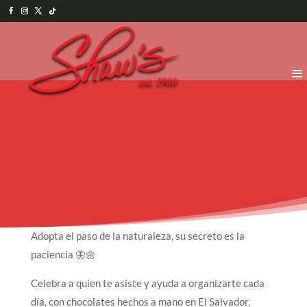
Adopta el paso de la naturaleza, su secreto es la
paciencia 🦋🌼
Celebra a quien te asiste y ayuda a organizarte cada
día, con chocolates hechos a mano en El Salvador,