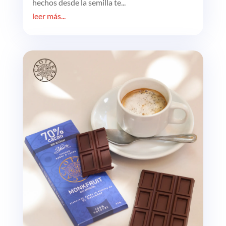
hechos desde la semilla te...
leer más...