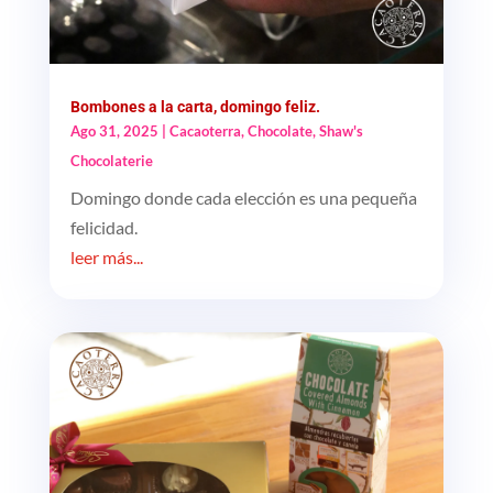
Bombones a la carta, domingo feliz.
Ago 31, 2025
|
Cacaoterra
,
Chocolate
,
Shaw's
Chocolaterie
Domingo donde cada elección es una pequeña
felicidad.
leer más...