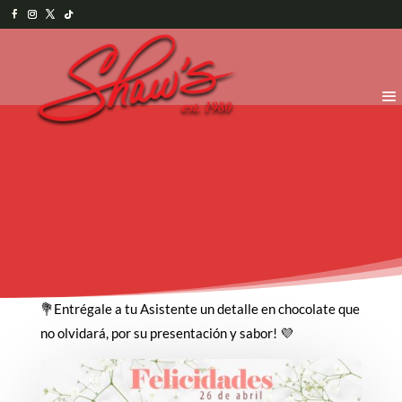
💐Entrégale a tu Asistente un detalle en chocolate que
no olvidará, por su presentación y sabor! 💜