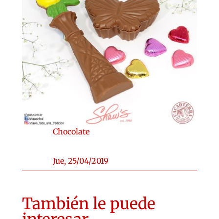
Chocolate
Jue, 25/04/2019
También le puede