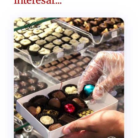
interesar...