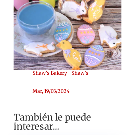
Shaw's Bakery
|
Shaw’s
Mar, 19/03/2024
También le puede
interesar...