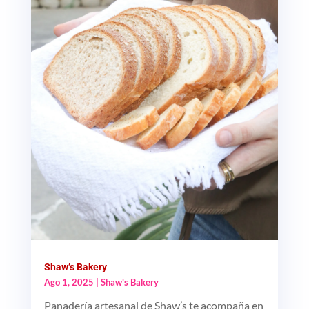
Shaw’s Bakery
Ago 1, 2025
|
Shaw's Bakery
Panadería artesanal de Shaw’s te acompaña en