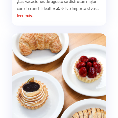
¡Las vacaciones de agosto se disfrutan mejor
con el crunch ideal! ☀️🌊🥖 No importa si vas...
leer más...