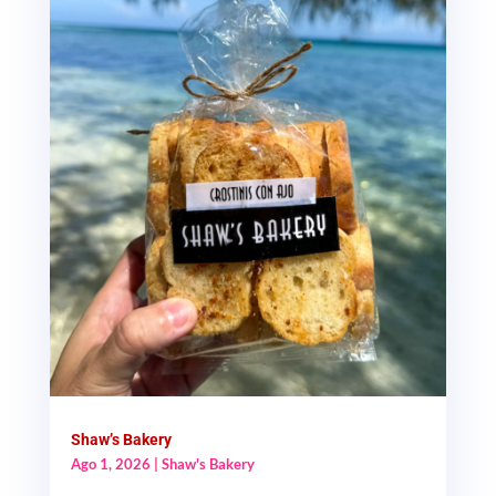
Shaw’s Bakery
Ago 1, 2026
|
Shaw's Bakery