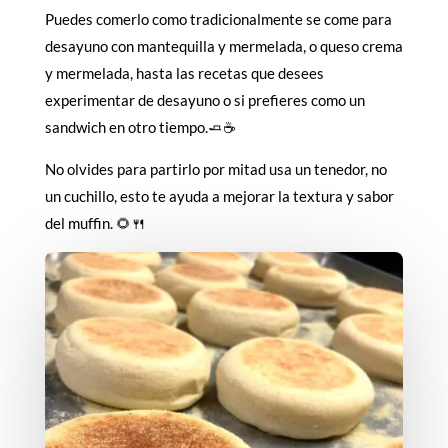
Puedes comerlo como tradicionalmente se come para
desayuno con mantequilla y mermelada, o queso crema
y mermelada, hasta las recetas que desees
experimentar de desayuno o si prefieres como un
sandwich en otro tiempo.🧈☕
No olvides para partirlo por mitad usa un tenedor, no
un cuchillo, esto te ayuda a mejorar la textura y sabor
del muffin. 🌻🍴