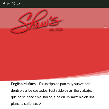
English Muffins – Es un tipo de pan muy suave por
dentro y a los costados, tostatido de arriba y abajo,
que no se hace en el horno, sino en un sartén o en una
plancha caliente. ☀️