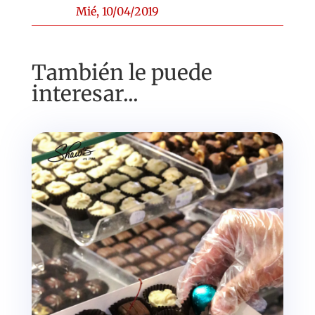
Mié, 10/04/2019
También le puede
interesar...