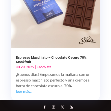
Espresso Macchiato – Chocolate Oscuro 70%
Monkfruit
Jul 20, 2025
|
Chocolate
¡Buenos días! Empezamos la mañana con un
espresso macchiato perfecto y una cremosa
barra de chocolate oscuro al 70%...
leer más...