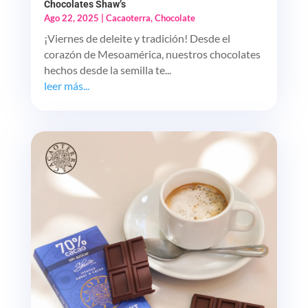
Chocolates Shaw’s
Ago 22, 2025
|
Cacaoterra
,
Chocolate
¡Viernes de deleite y tradición! Desde el
corazón de Mesoamérica, nuestros chocolates
hechos desde la semilla te...
leer más...