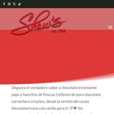
Degusta el verdadero sabor a chocolate en brownie
pops y huevitos de Pascua (rellenos de puro chocolate
con leche o crispies), desde la semilla del cacao
Mesoamericano con cariño para ti. 💚💖 Sin