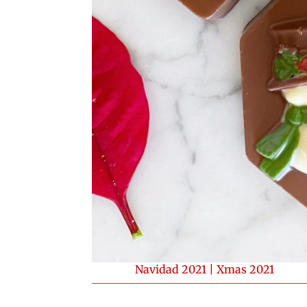
Navidad 2021
|
Xmas 2021