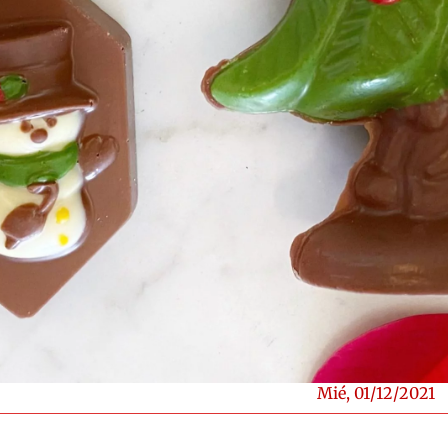
Mié, 01/12/2021