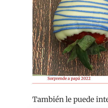
Sorprende a papá 2022
También le puede inte