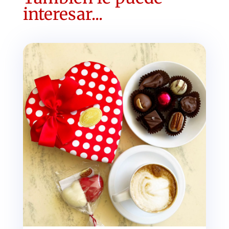
interesar...