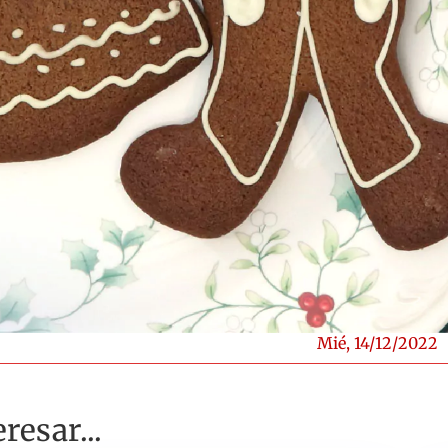
Mié, 14/12/2022
resar...