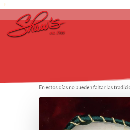
En estos días no pueden faltar las tradi