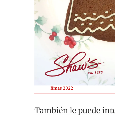
Xmas 2022
También le puede inte