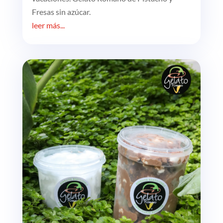
Fresas sin azúcar.
leer más...