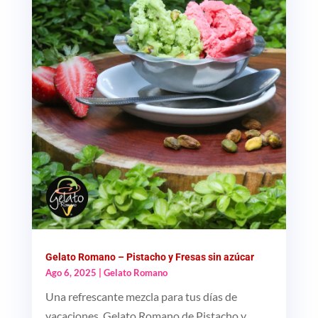
Gelato Romano – Pistacho y Fresas sin azúcar
Ago 6, 2025
|
Gelato Romano
Una refrescante mezcla para tus días de
vacaciones. Gelato Romano de Pistacho y