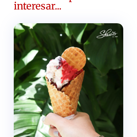
interesar...